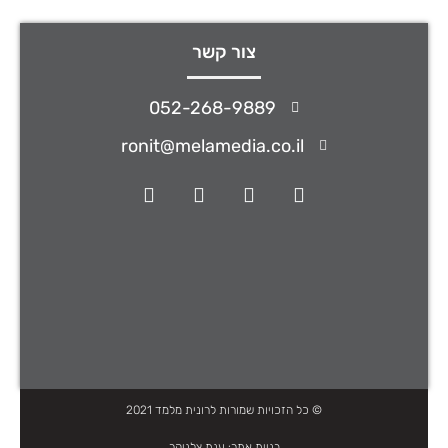
צור קשר
052-268-9889
ronit@melamedia.co.il
© כל הזכויות שמורות לרונית מלמד 2021
בניית אתר:
ענת צלניקר