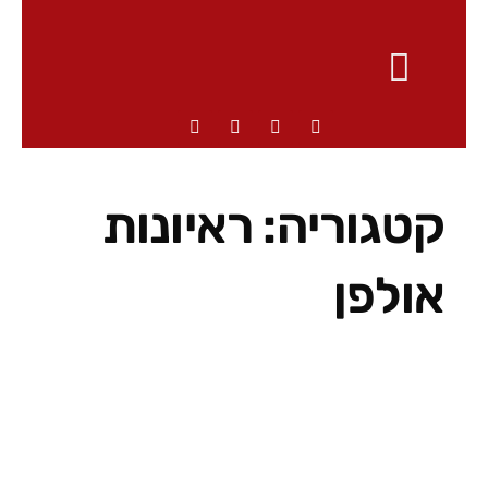
קטגוריה:
ראיונות
אולפן