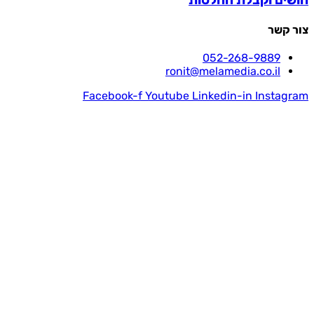
חושים וקבלת החלטות
צור קשר
052-268-9889
ronit@melamedia.co.il
Facebook-f
Youtube
Linkedin-in
Instagram