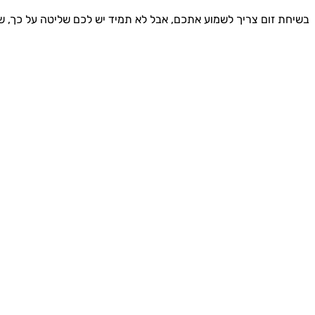
בשיחת זום צריך לשמוע אתכם, אבל לא תמיד יש לכם שליטה על כך, שכן