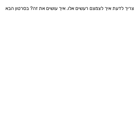
ן צריך לדעת איך לצמצם רעשים אלו. איך עושים את זה? בסרטון הבא