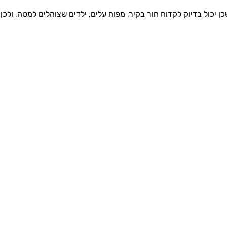
 יכול בדיוק לקדוח חור בקיר, מפוח עלים, ילדים שצוהלים למטה, ולכ