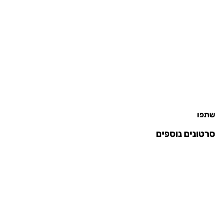
שתפו
סרטונים נוספים