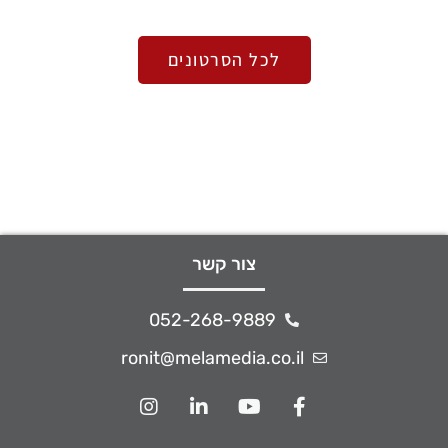
לכל הסרטונים
צור קשר
052-268-9889
ronit@melamedia.co.il