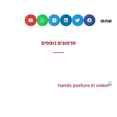
שתפו
סרטונים נוספים