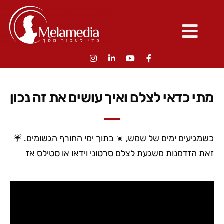
מתי כדאי לצלם ואיך עושים את זה נכון
כשמגיעים ימים של שמש, ☀️ בתוך ימי החורף הגשומים. ☔️
זאת הזדמנות משגעת לצלם סרטוני וידאו או סטילס אז