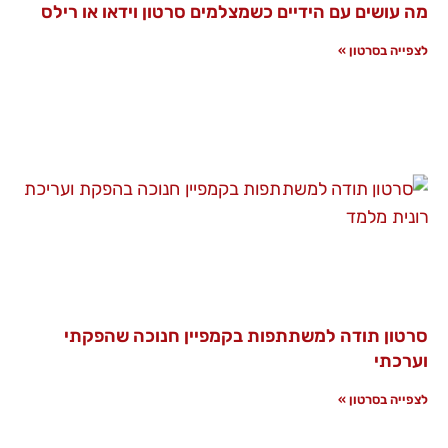
מה עושים עם הידיים כשמצלמים סרטון וידאו או רילס
לצפייה בסרטון »
סרטון תודה למשתתפות בקמפיין חנוכה שהפקתי
וערכתי
לצפייה בסרטון »