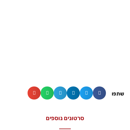
שתפו
סרטונים נוספים