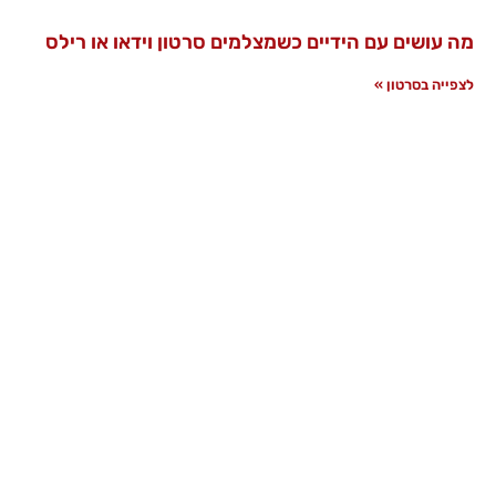
מה עושים עם הידיים כשמצלמים סרטון וידאו או רילס
לצפייה בסרטון »