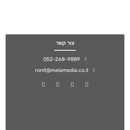
צור קשר
052-268-9889
ronit@melamedia.co.il