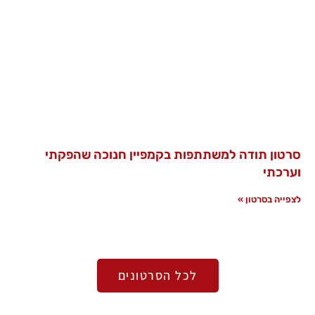
סרטון תודה למשתתפות בקמפיין חנוכה שהפקתי
וערכתי
לצפייה בסרטון »
לכל הסרטונים