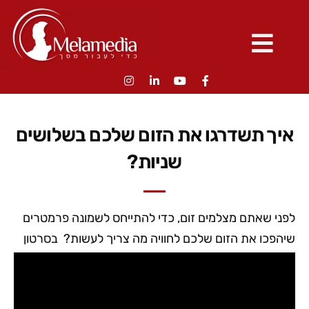
איך תשדרגו את הזום שלכם בשלושים
שניות?
לפני שאתם מצלמים זום, כדי להתייחס לשמונה פרמטרים
שיהפכו את הזום שלכם לחוויה מה צריך לעשות? בסרטון