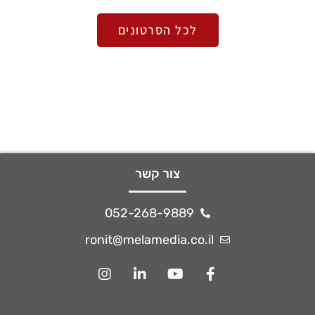
לכל הסרטונים
צור קשר
052-268-9889
ronit@melamedia.co.il