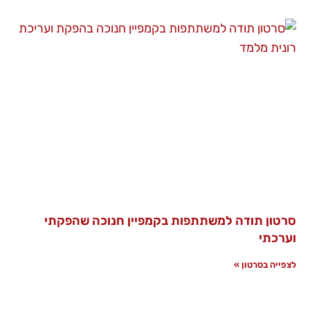
סרטון תודה למשתתפות בקמפיין חנוכה שהפקתי
וערכתי
לצפייה בסרטון »