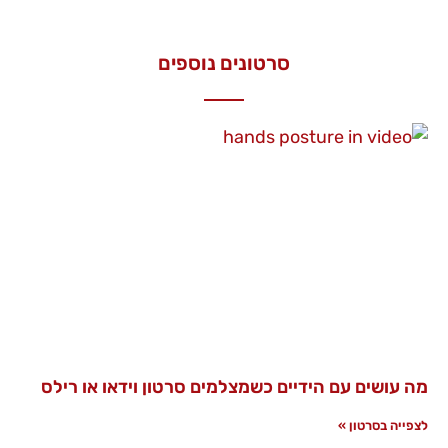
סרטונים נוספים
מה עושים עם הידיים כשמצלמים סרטון וידאו או רילס
לצפייה בסרטון »