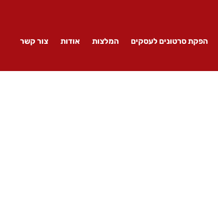
הפקת סרטונים לעסקים
המלצות
אודות
צור קשר