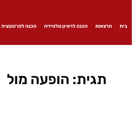
בית
הרצאות
הכנה לראיון טלוויזיה
הכנה לפרזנטציה
תגית:
הופעה מול