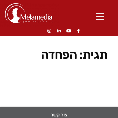
תגית:
הפחדה
צור קשר