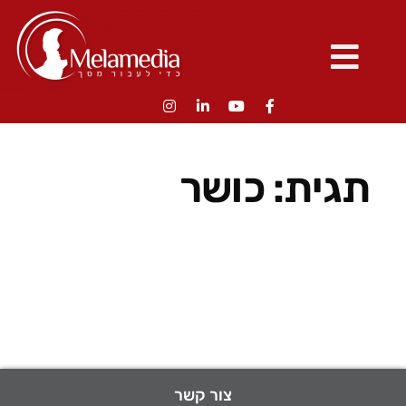
תגית:
כושר
צור קשר