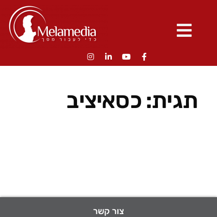
תגית:
כסאיציב
צור קשר