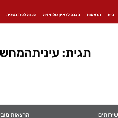
בית
הרצאות
הכנה לראיון טלוויזיה
הכנה לפרזנטציה
תגית:
עיניתהמחשב
שירותים
הרצאות מובי