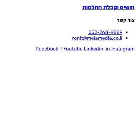
חושים וקבלת החלטות
צור קשר
052-268-9889
ronit@melamedia.co.il
Facebook-f
Youtube
Linkedin-in
Instagram