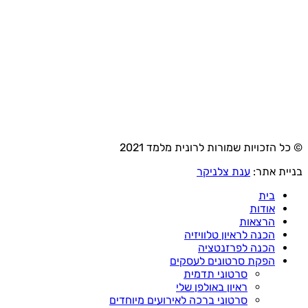
© כל הזכויות שמורות לרונית מלמד 2021
בניית אתר:
ענת צלניקר
בית
אודות
הרצאות
הכנה לראיון טלוויזיה
הכנה לפרזנטציה
הפקת סרטונים לעסקים
סרטוני תדמית
ראיון באולפן שלי
סרטוני ברכה לאירועים מיוחדים