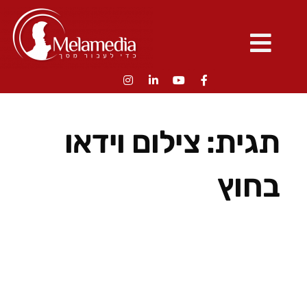
תגית:
צילום וידאו
בחוץ