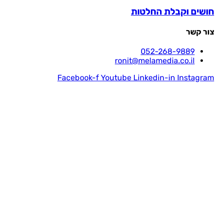
חושים וקבלת החלטות
צור קשר
052-268-9889
ronit@melamedia.co.il
Facebook-f
Youtube
Linkedin-in
Instagram