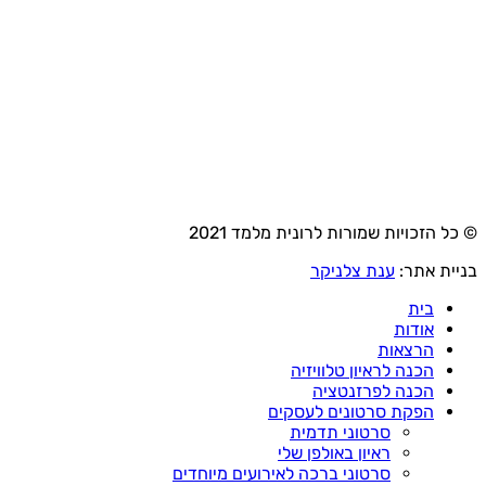
© כל הזכויות שמורות לרונית מלמד 2021
בניית אתר:
ענת צלניקר
בית
אודות
הרצאות
הכנה לראיון טלוויזיה
הכנה לפרזנטציה
הפקת סרטונים לעסקים
סרטוני תדמית
ראיון באולפן שלי
סרטוני ברכה לאירועים מיוחדים