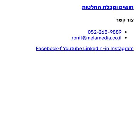
חושים וקבלת החלטות
צור קשר
052-268-9889
ronit@melamedia.co.il
Facebook-f
Youtube
Linkedin-in
Instagram