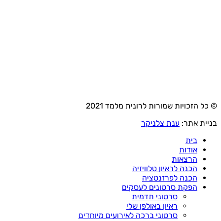
© כל הזכויות שמורות לרונית מלמד 2021
בניית אתר:
ענת צלניקר
בית
אודות
הרצאות
הכנה לראיון טלוויזיה
הכנה לפרזנטציה
הפקת סרטונים לעסקים
סרטוני תדמית
ראיון באולפן שלי
סרטוני ברכה לאירועים מיוחדים