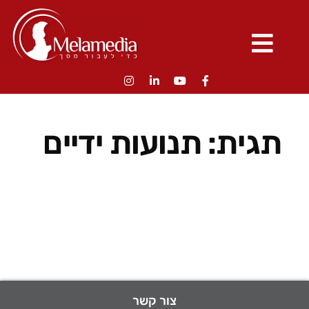
תגית:
תנועות ידיים
צור קשר