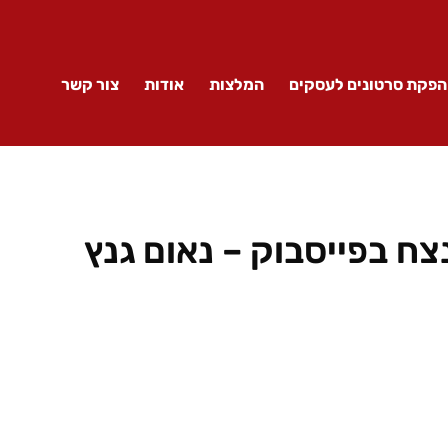
הפקת סרטונים לעסקים
המלצות
אודות
צור קשר
ח בפייסבוק – נאום גנץ