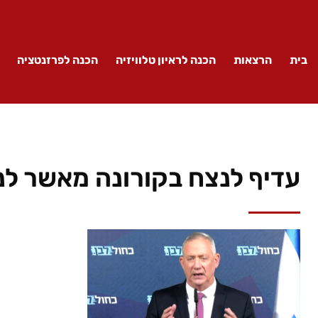
בית
הרצאות
הכנה לראיון טלוויזיה
הכנה לפרזנטציה
עדיף לנצח בקורונה מאשר לנצ