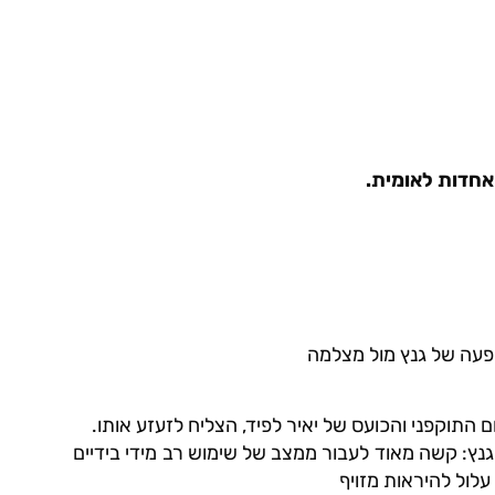
 אחדות לאומית.
הופעה של גנץ מול מצלמה
 התוקפני והכועס של יאיר לפיד, הצליח לזעזע אותו.
 גנץ: קשה מאוד לעבור ממצב של שימוש רב מידי בידיים
לול להיראות מזויף