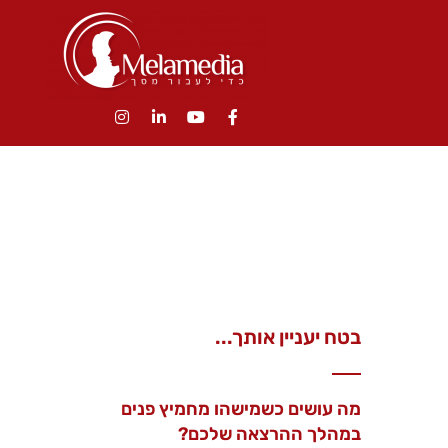
בטח יעניין אותך...
מה עושים כשמישהו מחמיץ פנים
במהלך ההרצאה שלכם?