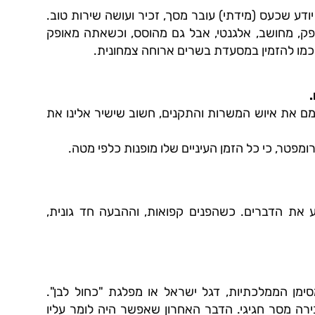
יודע שכעס (מידתי) עובר מסך, זכיר ועושה שירות טוב.
פק, מחושב, אלגנטי, אבל גם מהוסס, וכשאתה מאופק
כמו להזמין במסעדת בשרים ארוחה צמחונית.
.
ם את איוש המשרות והתקנים, חשוב שישיר אלינו את
מפטר, כי כל הזמן העיניים שלו מופנות כלפי מטה.
 את הדברים. כשהפנים קפואות, וההבעה חד גונית,
מן הממלכתיות, דגל ישראל או מפלגת "כחול לבן".
ירה מסר חגיגי. הדבר האחרון שאפשר היה לומר עליו